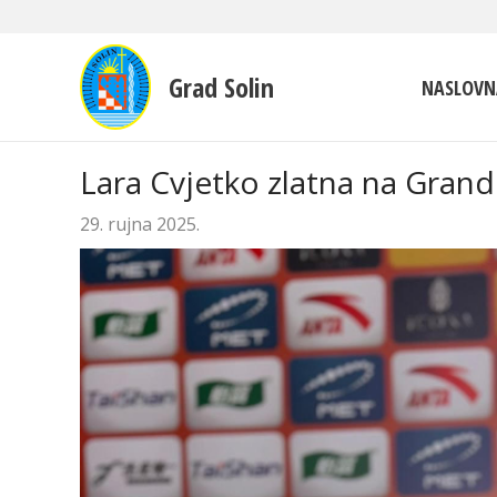
Grad Solin
NASLOVN
Lara Cvjetko zlatna na Grand
29. rujna 2025.