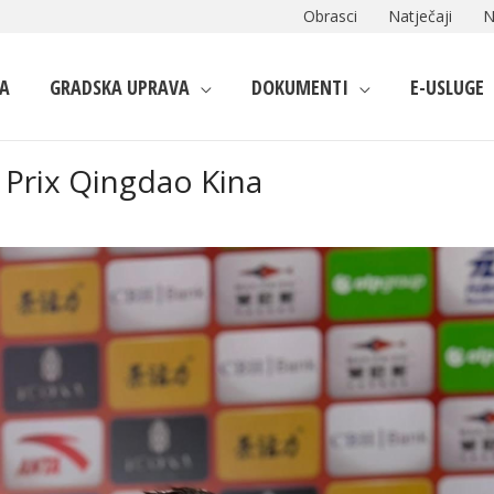
Obrasci
Natječaji
N
A
GRADSKA UPRAVA
DOKUMENTI
E-USLUGE
 Prix Qingdao Kina