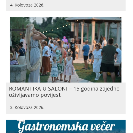
4. Kolovoza 2026.
ROMANTIKA U SALONI – 15 godina zajedno
oživljavamo povijest
3. Kolovoza 2026.