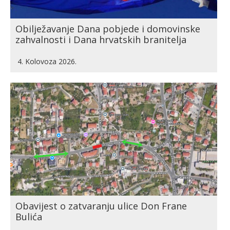
Obilježavanje Dana pobjede i domovinske
zahvalnosti i Dana hrvatskih branitelja
4. Kolovoza 2026.
Obavijest o zatvaranju ulice Don Frane
Bulića