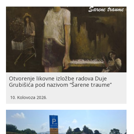
Otvorenje likovne izložbe radova Duje
Grubišića pod nazivom “Šarene traume”
10. Kolovoza 2026.