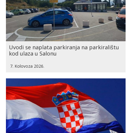
Uvodi se naplata parkiranja na parkiralištu
kod ulaza u Salonu
7. Kolovoza 2026.