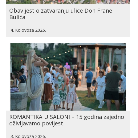
Obavijest o zatvaranju ulice Don Frane
Bulića
4. Kolovoza 2026.
ROMANTIKA U SALONI – 15 godina zajedno
oživljavamo povijest
3. Kolovoza 2026.