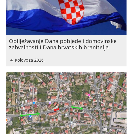
Obilježavanje Dana pobjede i domovinske
zahvalnosti i Dana hrvatskih branitelja
4. Kolovoza 2026.