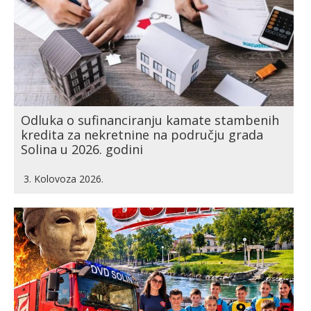
Odluka o sufinanciranju kamate stambenih
kredita za nekretnine na području grada
Solina u 2026. godini
3. Kolovoza 2026.