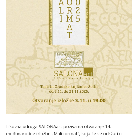
Likovna udruga SALONAart poziva na otvaranje 14.
međunarodne izložbe „Mali format”, koja će se održati u