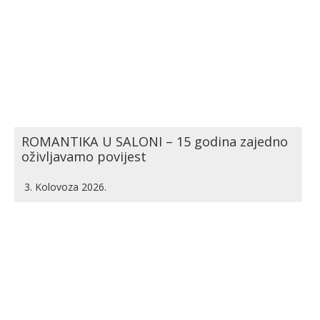
ROMANTIKA U SALONI – 15 godina zajedno
oživljavamo povijest
3. Kolovoza 2026.