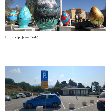
Fotografije: Jakov Teklić