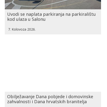
Uvodi se naplata parkiranja na parkiralištu
kod ulaza u Salonu
7. Kolovoza 2026.
Obilježavanje Dana pobjede i domovinske
zahvalnosti i Dana hrvatskih branitelja