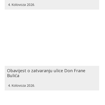
4. Kolovoza 2026.
Obavijest o zatvaranju ulice Don Frane
Bulića
4. Kolovoza 2026.