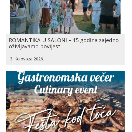
ROMANTIKA U SALONI – 15 godina zajedno
oživljavamo povijest
3. Kolovoza 2026.