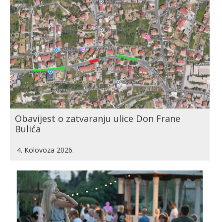
Obavijest o zatvaranju ulice Don Frane
Bulića
4. Kolovoza 2026.