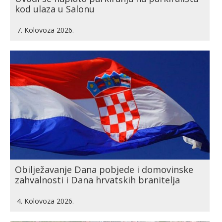
kod ulaza u Salonu
7. Kolovoza 2026.
Obilježavanje Dana pobjede i domovinske
zahvalnosti i Dana hrvatskih branitelja
4. Kolovoza 2026.