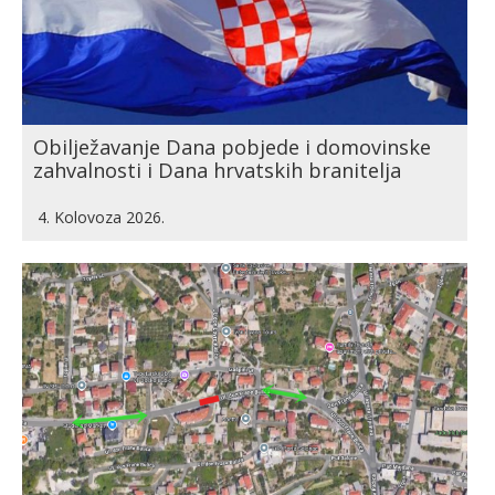
Obilježavanje Dana pobjede i domovinske
zahvalnosti i Dana hrvatskih branitelja
4. Kolovoza 2026.