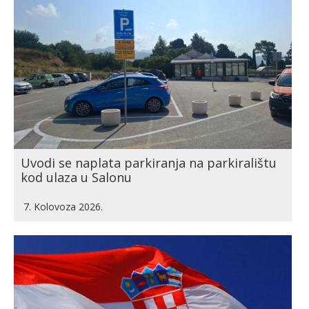
Uvodi se naplata parkiranja na parkiralištu
kod ulaza u Salonu
7. Kolovoza 2026.