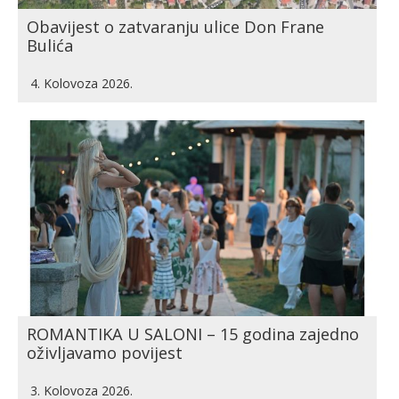
Obavijest o zatvaranju ulice Don Frane
Bulića
4. Kolovoza 2026.
ROMANTIKA U SALONI – 15 godina zajedno
oživljavamo povijest
3. Kolovoza 2026.