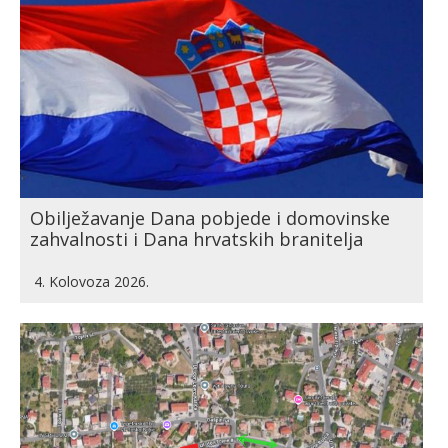
Obilježavanje Dana pobjede i domovinske
zahvalnosti i Dana hrvatskih branitelja
4. Kolovoza 2026.