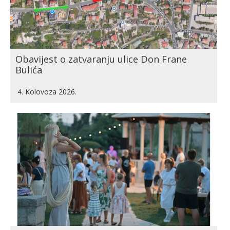
Obavijest o zatvaranju ulice Don Frane
Bulića
4. Kolovoza 2026.