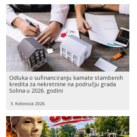
Odluka o sufinanciranju kamate stambenih
kredita za nekretnine na području grada
Solina u 2026. godini
3. Kolovoza 2026.