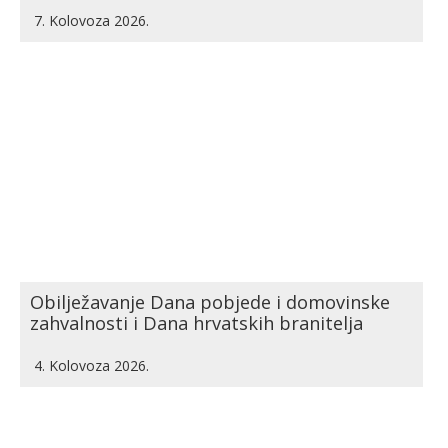
7. Kolovoza 2026.
Obilježavanje Dana pobjede i domovinske
zahvalnosti i Dana hrvatskih branitelja
4. Kolovoza 2026.