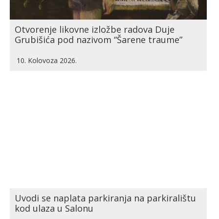
Otvorenje likovne izložbe radova Duje
Grubišića pod nazivom “Šarene traume”
10. Kolovoza 2026.
Uvodi se naplata parkiranja na parkiralištu
kod ulaza u Salonu