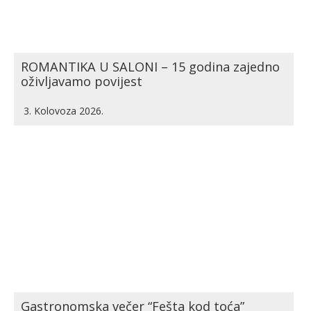
ROMANTIKA U SALONI – 15 godina zajedno
oživljavamo povijest
3. Kolovoza 2026.
Gastronomska večer “Fešta kod toća”