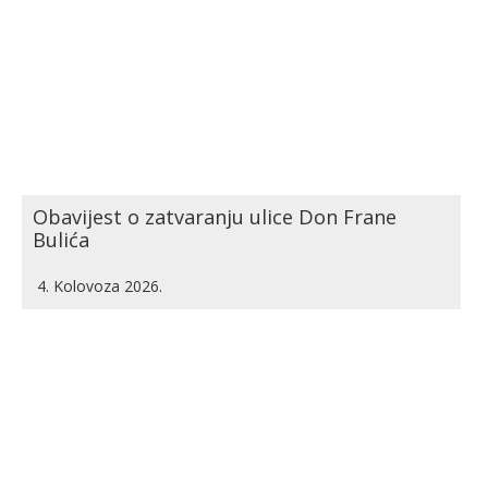
Obavijest o zatvaranju ulice Don Frane
Bulića
4. Kolovoza 2026.