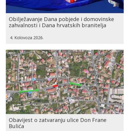
Obilježavanje Dana pobjede i domovinske
zahvalnosti i Dana hrvatskih branitelja
4. Kolovoza 2026.
Obavijest o zatvaranju ulice Don Frane
Bulića