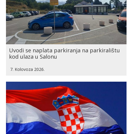
Uvodi se naplata parkiranja na parkiralištu
kod ulaza u Salonu
7. Kolovoza 2026.