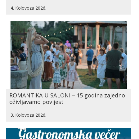
4. Kolovoza 2026.
ROMANTIKA U SALONI – 15 godina zajedno
oživljavamo povijest
3. Kolovoza 2026.