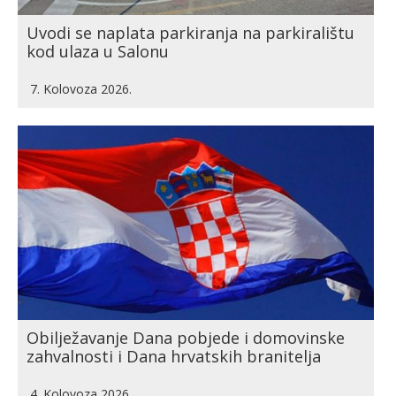
Uvodi se naplata parkiranja na parkiralištu
kod ulaza u Salonu
7. Kolovoza 2026.
Obilježavanje Dana pobjede i domovinske
zahvalnosti i Dana hrvatskih branitelja
4. Kolovoza 2026.