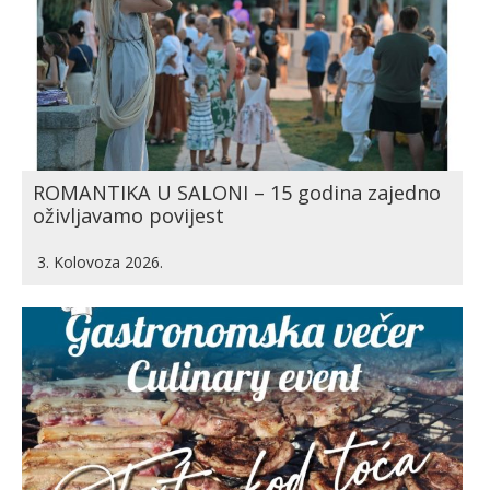
ROMANTIKA U SALONI – 15 godina zajedno
oživljavamo povijest
3. Kolovoza 2026.