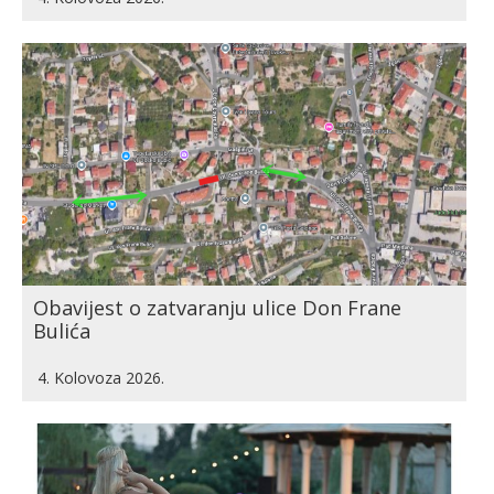
Obavijest o zatvaranju ulice Don Frane
Bulića
4. Kolovoza 2026.