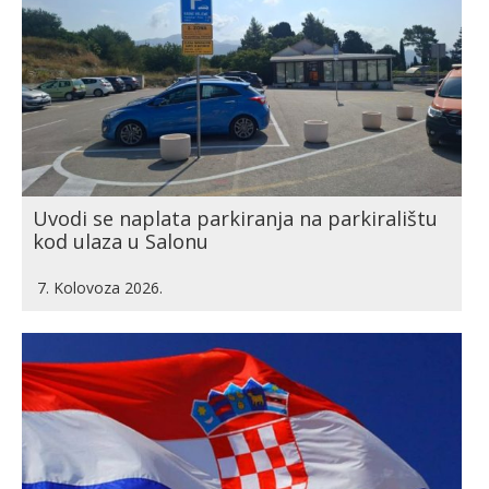
Uvodi se naplata parkiranja na parkiralištu
kod ulaza u Salonu
7. Kolovoza 2026.