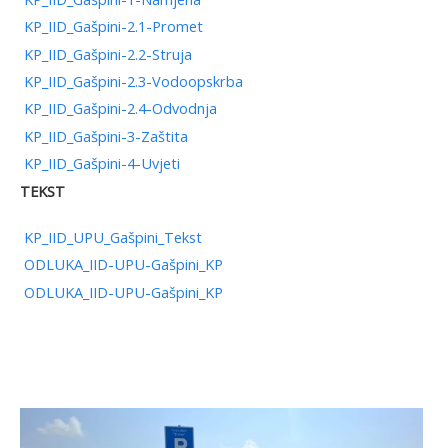
KP_IID_Gašpini-2.1-Promet
KP_IID_Gašpini-2.2-Struja
KP_IID_Gašpini-2.3-Vodoopskrba
KP_IID_Gašpini-2.4-Odvodnja
KP_IID_Gašpini-3-Zaštita
KP_IID_Gašpini-4-Uvjeti
TEKST
KP_IID_UPU_Gašpini_Tekst
ODLUKA_IID-UPU-Gašpini_KP
ODLUKA_IID-UPU-Gašpini_KP