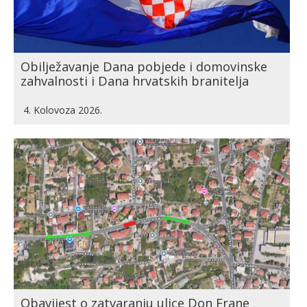
Obilježavanje Dana pobjede i domovinske
zahvalnosti i Dana hrvatskih branitelja
4. Kolovoza 2026.
Obavijest o zatvaranju ulice Don Frane