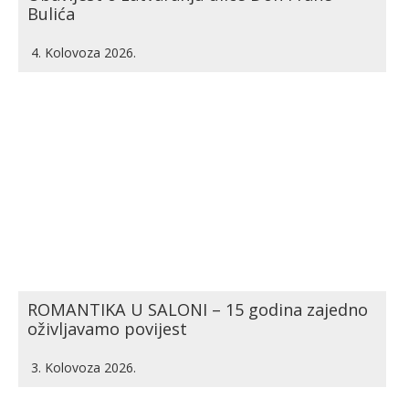
Bulića
4. Kolovoza 2026.
ROMANTIKA U SALONI – 15 godina zajedno
oživljavamo povijest
3. Kolovoza 2026.