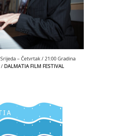
Srijeda – Četvrtak / 21:00 Gradina
 /
DALMATIA FILM FESTIVAL