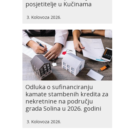
posjetitelje u Kučinama
3. Kolovoza 2026.
Odluka o sufinanciranju
kamate stambenih kredita za
nekretnine na području
grada Solina u 2026. godini
3. Kolovoza 2026.