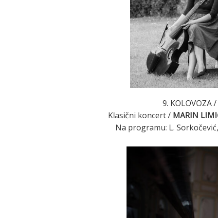
9. KOLOVOZA / 
Klasični koncert /
MARIN LIMI
Na programu: L. Sorkočević, 