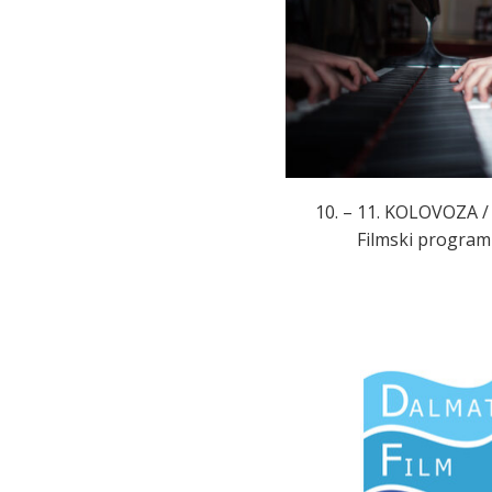
10. – 11. KOLOVOZA / 
Filmski program