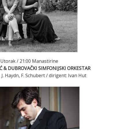
Utorak / 21:00 Manastirine
Ć & DUBROVAČKI SIMFONIJSKI ORKESTAR
J. Haydn, F. Schubert / dirigent: Ivan Hut