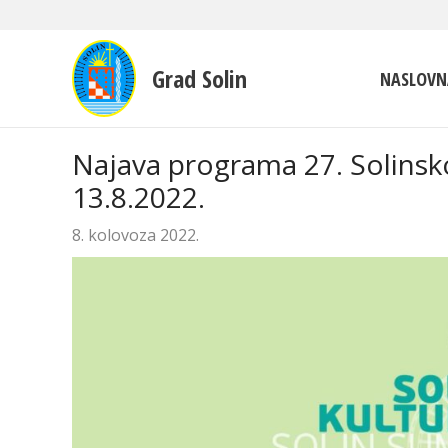
Grad Solin
NASLOVN
Najava programa 27. Solinsko
13.8.2022.
8. kolovoza 2022.