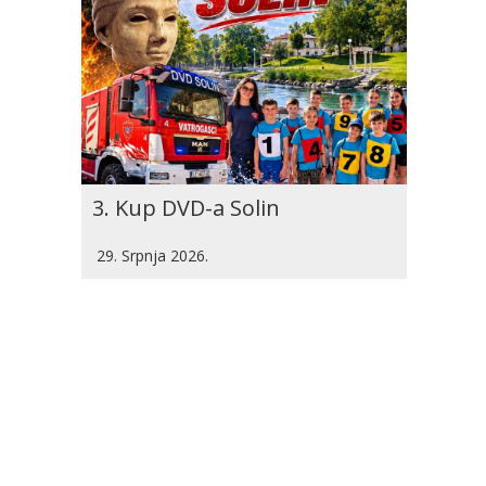
3. Kup DVD-a Solin
29. Srpnja 2026.