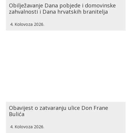
Obilježavanje Dana pobjede i domovinske
zahvalnosti i Dana hrvatskih branitelja
4. Kolovoza 2026.
Obavijest o zatvaranju ulice Don Frane
Bulića
4. Kolovoza 2026.