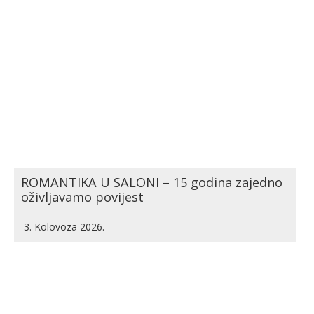
ROMANTIKA U SALONI – 15 godina zajedno
oživljavamo povijest
3. Kolovoza 2026.