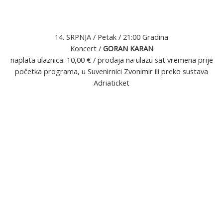
14. SRPNJA / Petak / 21:00 Gradina
Koncert /
GORAN KARAN
naplata ulaznica: 10,00 € / prodaja na ulazu sat vremena prije
početka programa, u Suvenirnici Zvonimir ili preko sustava
Adriaticket