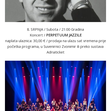
8. SRPNJA / Subota / 21:00 Gradina
Koncert /
PERPETUUM JAZZILE
naplata ulaznica: 30,00 € / prodaja na ulazu sat vremena prije
početka programa, u Suvenirnici Zvonimir ili preko sustava
Adriaticket