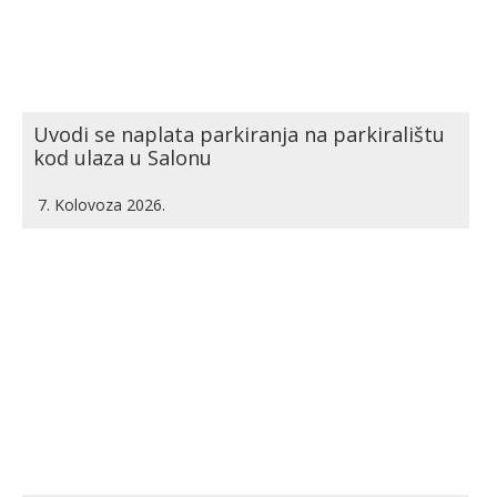
Uvodi se naplata parkiranja na parkiralištu
kod ulaza u Salonu
7. Kolovoza 2026.