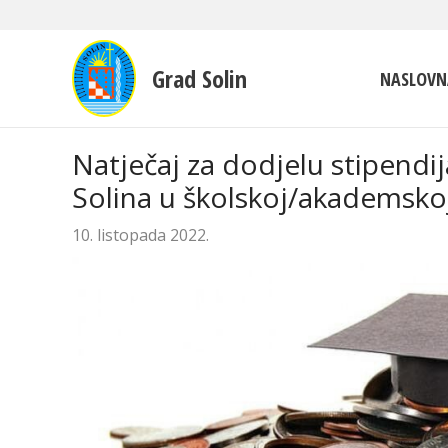
Grad Solin
NASLOVN
Natječaj za dodjelu stipendi
Solina u školskoj/akademsko
10. listopada 2022.