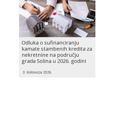
Odluka o sufinanciranju
kamate stambenih kredita za
nekretnine na području
grada Solina u 2026. godini
3. Kolovoza 2026.
;