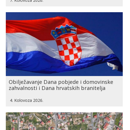
7. Kolovoza 2026.
Obilježavanje Dana pobjede i domovinske
zahvalnosti i Dana hrvatskih branitelja
4. Kolovoza 2026.