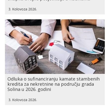
3. Kolovoza 2026.
Odluka o sufinanciranju kamate stambenih
kredita za nekretnine na području grada
Solina u 2026. godini
3. Kolovoza 2026.