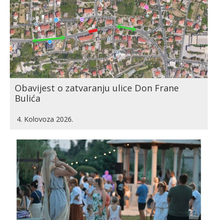
Obavijest o zatvaranju ulice Don Frane
Bulića
4. Kolovoza 2026.