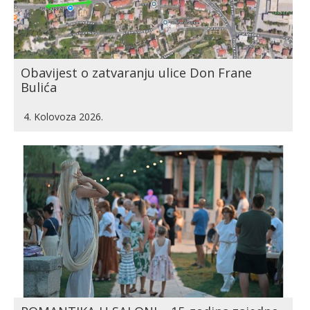
Obavijest o zatvaranju ulice Don Frane
Bulića
4. Kolovoza 2026.