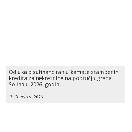
Odluka o sufinanciranju kamate stambenih
kredita za nekretnine na području grada
Solina u 2026. godini
3. Kolovoza 2026.