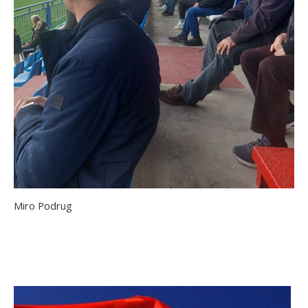
Miro Podrug