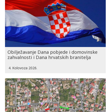
Obilježavanje Dana pobjede i domovinske
zahvalnosti i Dana hrvatskih branitelja
4. Kolovoza 2026.