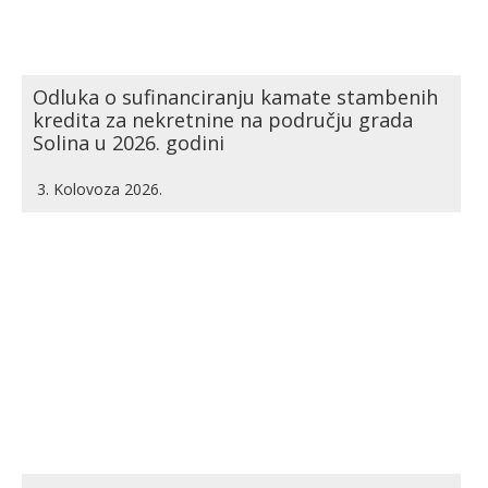
Odluka o sufinanciranju kamate stambenih
kredita za nekretnine na području grada
Solina u 2026. godini
3. Kolovoza 2026.