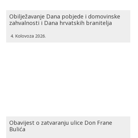
Obilježavanje Dana pobjede i domovinske
zahvalnosti i Dana hrvatskih branitelja
4. Kolovoza 2026.
Obavijest o zatvaranju ulice Don Frane
Bulića