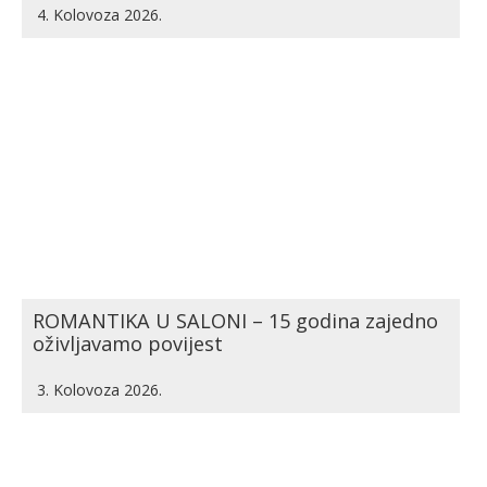
4. Kolovoza 2026.
ROMANTIKA U SALONI – 15 godina zajedno
oživljavamo povijest
3. Kolovoza 2026.