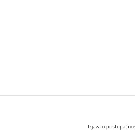
Izjava o pristupačnos