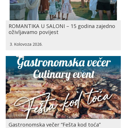
ROMANTIKA U SALONI – 15 godina zajedno
oživljavamo povijest
3. Kolovoza 2026.
Gastronomska večer “Fešta kod toća”