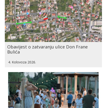
Obavijest o zatvaranju ulice Don Frane
Bulića
4. Kolovoza 2026.