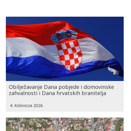
Obilježavanje Dana pobjede i domovinske
zahvalnosti i Dana hrvatskih branitelja
4. Kolovoza 2026.