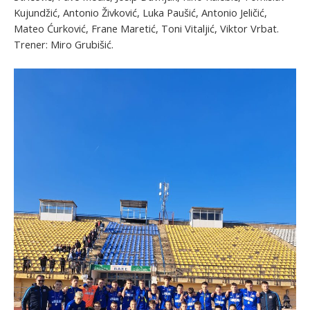
Kujundžić, Antonio Živković, Luka Paušić, Antonio Jeličić,
Mateo Ćurković, Frane Maretić, Toni Vitaljić, Viktor Vrbat.
Trener: Miro Grubišić.