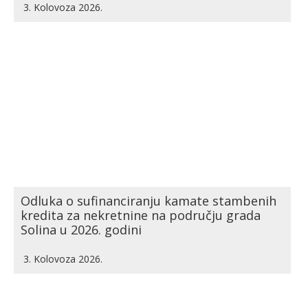
3. Kolovoza 2026.
Odluka o sufinanciranju kamate stambenih
kredita za nekretnine na području grada
Solina u 2026. godini
3. Kolovoza 2026.