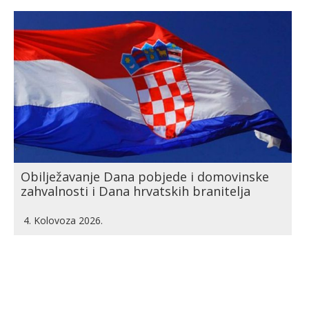
Obilježavanje Dana pobjede i domovinske
zahvalnosti i Dana hrvatskih branitelja
4. Kolovoza 2026.