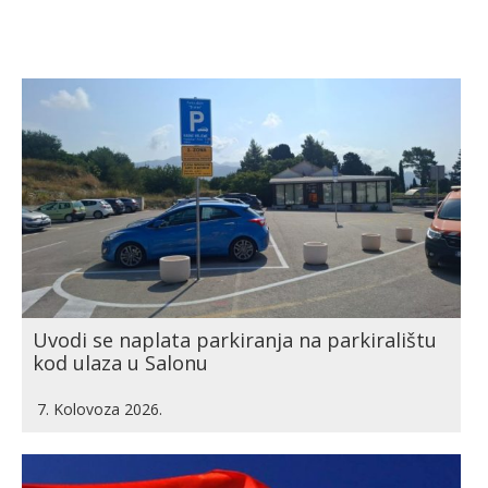
Uvodi se naplata parkiranja na parkiralištu
kod ulaza u Salonu
7. Kolovoza 2026.