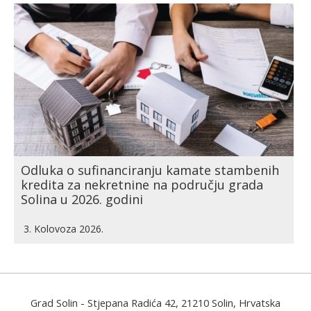
Odluka o sufinanciranju kamate stambenih
kredita za nekretnine na području grada
Solina u 2026. godini
3. Kolovoza 2026.
Grad Solin
- Stjepana Radića 42, 21210 Solin, Hrvatska