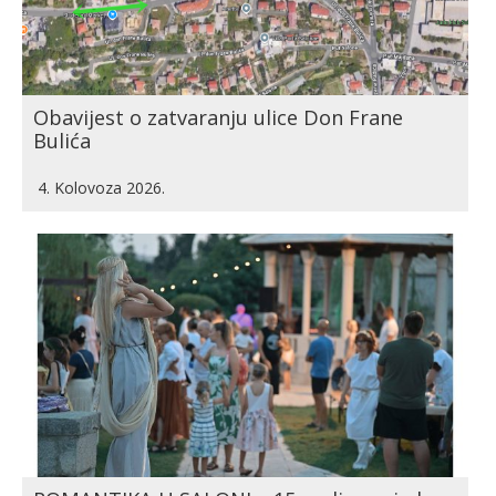
Obavijest o zatvaranju ulice Don Frane
Bulića
4. Kolovoza 2026.