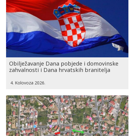
Obilježavanje Dana pobjede i domovinske
zahvalnosti i Dana hrvatskih branitelja
4. Kolovoza 2026.