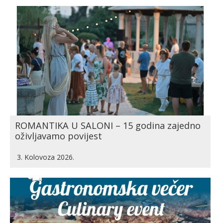
ROMANTIKA U SALONI – 15 godina zajedno
oživljavamo povijest
3. Kolovoza 2026.