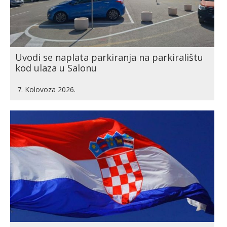
Uvodi se naplata parkiranja na parkiralištu
kod ulaza u Salonu
7. Kolovoza 2026.