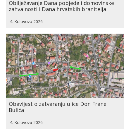
Obilježavanje Dana pobjede i domovinske
zahvalnosti i Dana hrvatskih branitelja
4. Kolovoza 2026.
Obavijest o zatvaranju ulice Don Frane
Bulića
4. Kolovoza 2026.