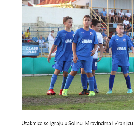
Utakmice se igraju u Solinu, Mravincima i Vranjicu