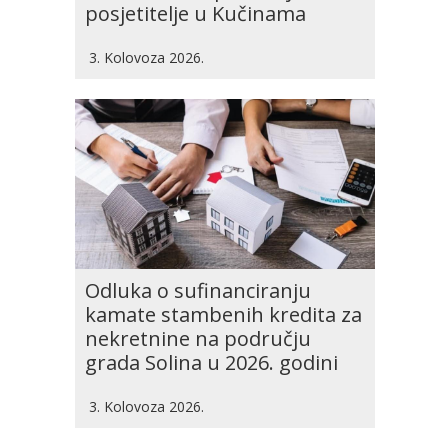
posjetitelje u Kučinama
3. Kolovoza 2026.
Odluka o sufinanciranju
kamate stambenih kredita za
nekretnine na području
grada Solina u 2026. godini
3. Kolovoza 2026.