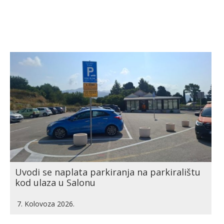
Uvodi se naplata parkiranja na parkiralištu
kod ulaza u Salonu
7. Kolovoza 2026.