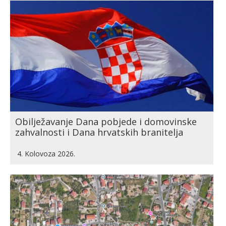
Obilježavanje Dana pobjede i domovinske
zahvalnosti i Dana hrvatskih branitelja
4. Kolovoza 2026.