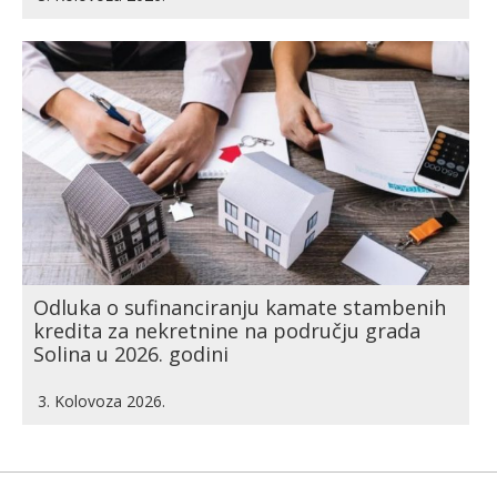
Odluka o sufinanciranju kamate stambenih
kredita za nekretnine na području grada
Solina u 2026. godini
3. Kolovoza 2026.