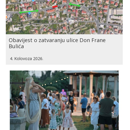
Obavijest o zatvaranju ulice Don Frane
Bulića
4. Kolovoza 2026.