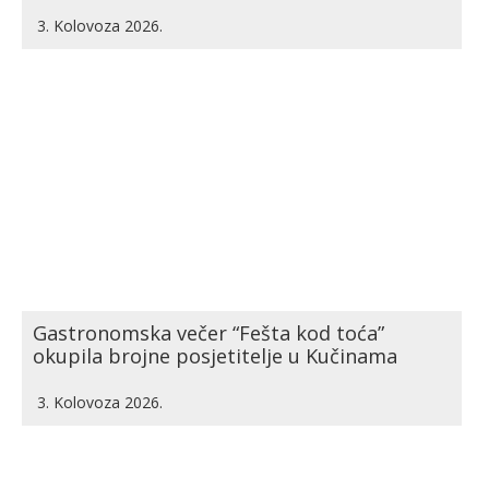
3. Kolovoza 2026.
Gastronomska večer “Fešta kod toća”
okupila brojne posjetitelje u Kučinama
3. Kolovoza 2026.