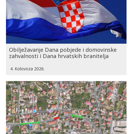
Obilježavanje Dana pobjede i domovinske
zahvalnosti i Dana hrvatskih branitelja
4. Kolovoza 2026.