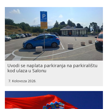
Uvodi se naplata parkiranja na parkiralištu
kod ulaza u Salonu
7. Kolovoza 2026.