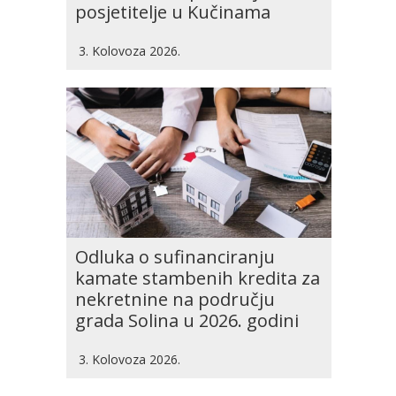
posjetitelje u Kučinama
3. Kolovoza 2026.
Odluka o sufinanciranju
kamate stambenih kredita za
nekretnine na području
grada Solina u 2026. godini
3. Kolovoza 2026.