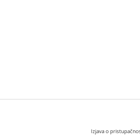
Izjava o pristupačnos