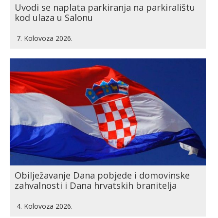
Uvodi se naplata parkiranja na parkiralištu
kod ulaza u Salonu
7. Kolovoza 2026.
Obilježavanje Dana pobjede i domovinske
zahvalnosti i Dana hrvatskih branitelja
4. Kolovoza 2026.