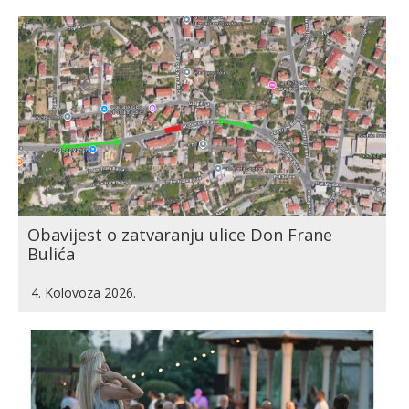
Obavijest o zatvaranju ulice Don Frane
Bulića
4. Kolovoza 2026.