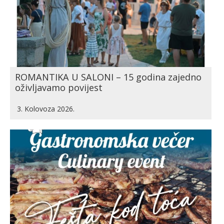
ROMANTIKA U SALONI – 15 godina zajedno
oživljavamo povijest
3. Kolovoza 2026.