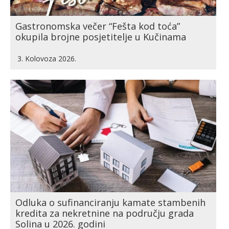
Gastronomska večer “Fešta kod toća”
okupila brojne posjetitelje u Kučinama
3. Kolovoza 2026.
Odluka o sufinanciranju kamate stambenih
kredita za nekretnine na području grada
Solina u 2026. godini