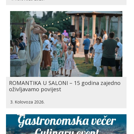
ROMANTIKA U SALONI – 15 godina zajedno
oživljavamo povijest
3. Kolovoza 2026.