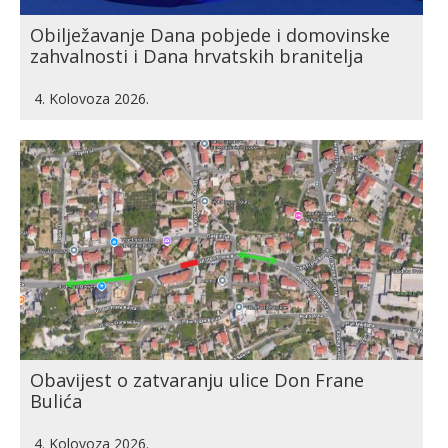
Obilježavanje Dana pobjede i domovinske
zahvalnosti i Dana hrvatskih branitelja
4. Kolovoza 2026.
Obavijest o zatvaranju ulice Don Frane
Bulića
4. Kolovoza 2026.