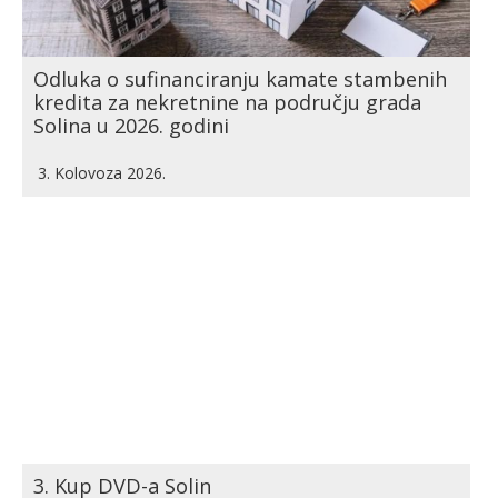
Odluka o sufinanciranju kamate stambenih
kredita za nekretnine na području grada
Solina u 2026. godini
3. Kolovoza 2026.
3. Kup DVD-a Solin