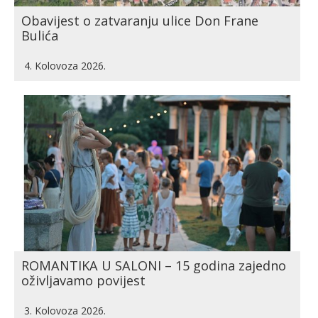
Obavijest o zatvaranju ulice Don Frane
Bulića
4. Kolovoza 2026.
ROMANTIKA U SALONI – 15 godina zajedno
oživljavamo povijest
3. Kolovoza 2026.