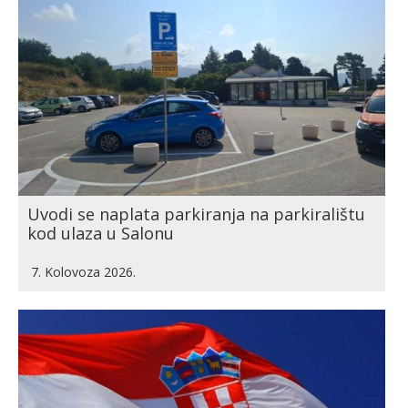
Uvodi se naplata parkiranja na parkiralištu
kod ulaza u Salonu
7. Kolovoza 2026.