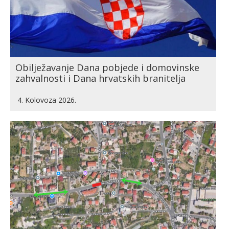
Obilježavanje Dana pobjede i domovinske
zahvalnosti i Dana hrvatskih branitelja
4. Kolovoza 2026.