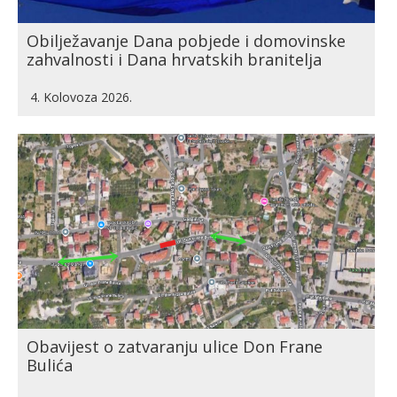
Obilježavanje Dana pobjede i domovinske
zahvalnosti i Dana hrvatskih branitelja
4. Kolovoza 2026.
Obavijest o zatvaranju ulice Don Frane
Bulića