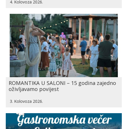
4. Kolovoza 2026.
ROMANTIKA U SALONI – 15 godina zajedno
oživljavamo povijest
3. Kolovoza 2026.