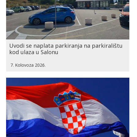
Uvodi se naplata parkiranja na parkiralištu
kod ulaza u Salonu
7. Kolovoza 2026.