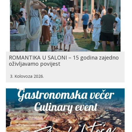
ROMANTIKA U SALONI – 15 godina zajedno
oživljavamo povijest
3. Kolovoza 2026.