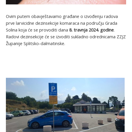
Ovim putem obavještavamo građane o izvođenju radova
prve larvicidne dezinsekcije komaraca na području Grada
Solina koja će se provoditi dana
8. travnja 2024. godine
.
Radovi dezinsekcije će se izvoditi sukladno odrednicama ZZJZ
Županije Splitsko-dalmatinske.