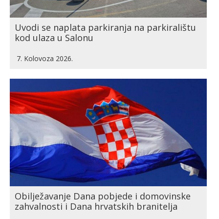
Uvodi se naplata parkiranja na parkiralištu
kod ulaza u Salonu
7. Kolovoza 2026.
Obilježavanje Dana pobjede i domovinske
zahvalnosti i Dana hrvatskih branitelja