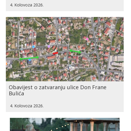
4. Kolovoza 2026.
Obavijest o zatvaranju ulice Don Frane
Bulića
4. Kolovoza 2026.