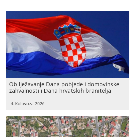
Obilježavanje Dana pobjede i domovinske
zahvalnosti i Dana hrvatskih branitelja
4. Kolovoza 2026.