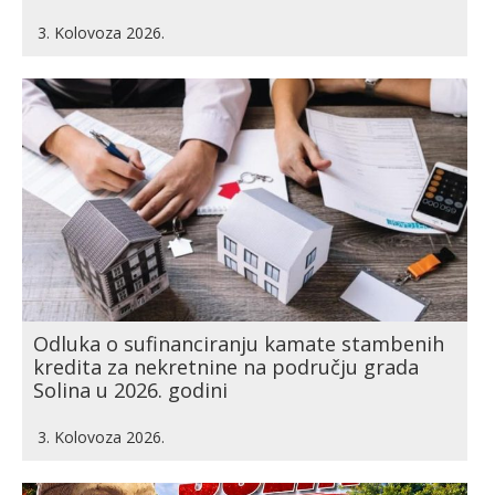
3. Kolovoza 2026.
Odluka o sufinanciranju kamate stambenih
kredita za nekretnine na području grada
Solina u 2026. godini
3. Kolovoza 2026.