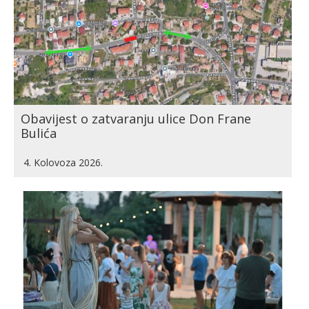
Obavijest o zatvaranju ulice Don Frane
Bulića
4. Kolovoza 2026.