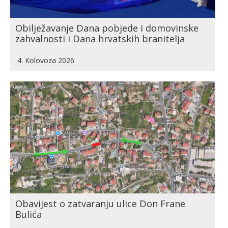
Obilježavanje Dana pobjede i domovinske
zahvalnosti i Dana hrvatskih branitelja
4. Kolovoza 2026.
Obavijest o zatvaranju ulice Don Frane
Bulića