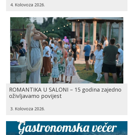
4. Kolovoza 2026.
ROMANTIKA U SALONI – 15 godina zajedno
oživljavamo povijest
3. Kolovoza 2026.