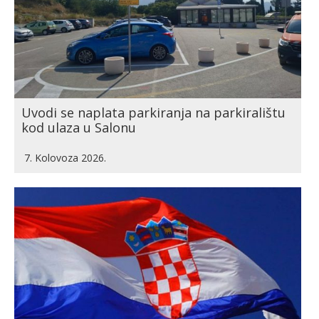
Uvodi se naplata parkiranja na parkiralištu
kod ulaza u Salonu
7. Kolovoza 2026.