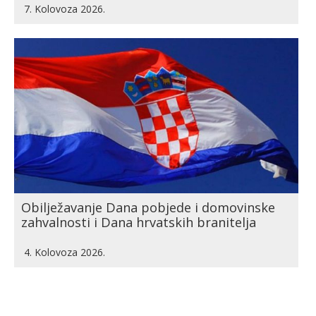
7. Kolovoza 2026.
Obilježavanje Dana pobjede i domovinske
zahvalnosti i Dana hrvatskih branitelja
4. Kolovoza 2026.