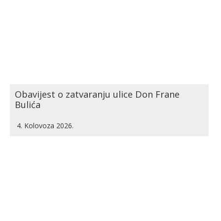
Obavijest o zatvaranju ulice Don Frane
Bulića
4. Kolovoza 2026.