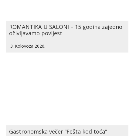
ROMANTIKA U SALONI – 15 godina zajedno
oživljavamo povijest
3. Kolovoza 2026.
Gastronomska večer “Fešta kod toća”