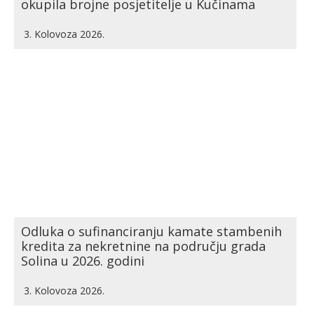
okupila brojne posjetitelje u Kučinama
3. Kolovoza 2026.
Odluka o sufinanciranju kamate stambenih
kredita za nekretnine na području grada
Solina u 2026. godini
3. Kolovoza 2026.