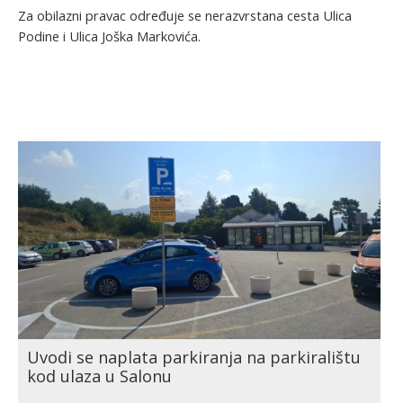
Za obilazni pravac određuje se nerazvrstana cesta Ulica
Podine i Ulica Joška Markovića.
Uvodi se naplata parkiranja na parkiralištu
kod ulaza u Salonu