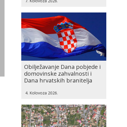
7. Kolovoza 2026.
Obilježavanje Dana pobjede i
domovinske zahvalnosti i
Dana hrvatskih branitelja
4. Kolovoza 2026.