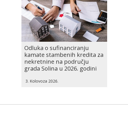
Odluka o sufinanciranju
kamate stambenih kredita za
nekretnine na području
grada Solina u 2026. godini
3. Kolovoza 2026.