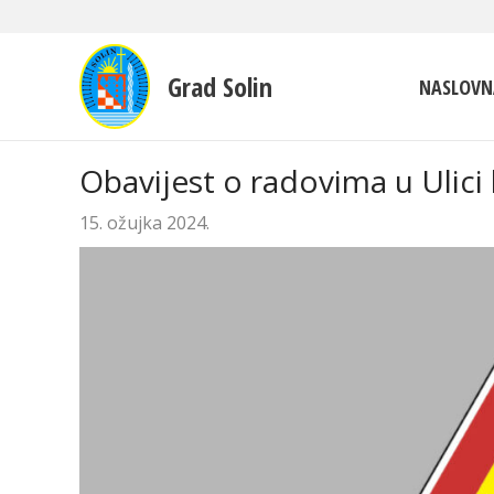
Grad Solin
NASLOVN
Obavijest o radovima u Ulici
15. ožujka 2024.