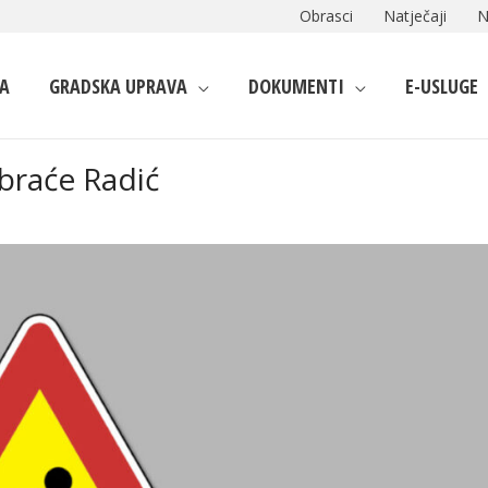
Obrasci
Natječaji
N
A
GRADSKA UPRAVA
DOKUMENTI
E-USLUGE
 braće Radić