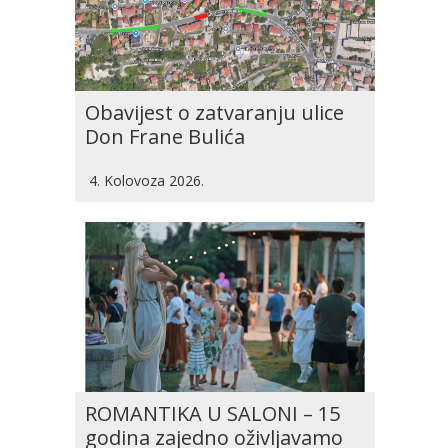
Obavijest o zatvaranju ulice
Don Frane Bulića
4. Kolovoza 2026.
ROMANTIKA U SALONI – 15
godina zajedno oživljavamo