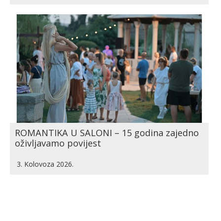
ROMANTIKA U SALONI – 15 godina zajedno
oživljavamo povijest
3. Kolovoza 2026.