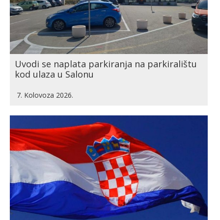
Uvodi se naplata parkiranja na parkiralištu
kod ulaza u Salonu
7. Kolovoza 2026.