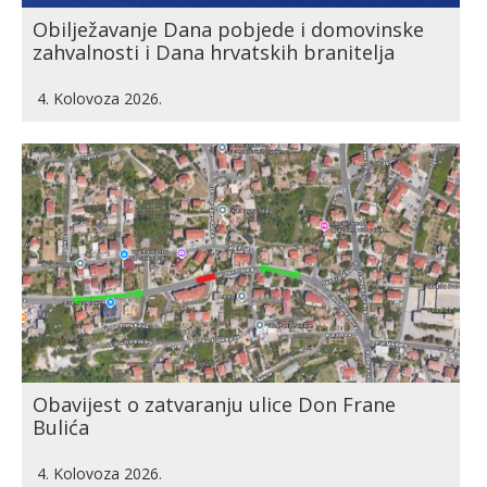
Obilježavanje Dana pobjede i domovinske
zahvalnosti i Dana hrvatskih branitelja
4. Kolovoza 2026.
Obavijest o zatvaranju ulice Don Frane
Bulića
4. Kolovoza 2026.