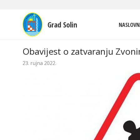
Grad Solin
NASLOVN
Obavijest o zatvaranju Zvoni
23. rujna 2022.