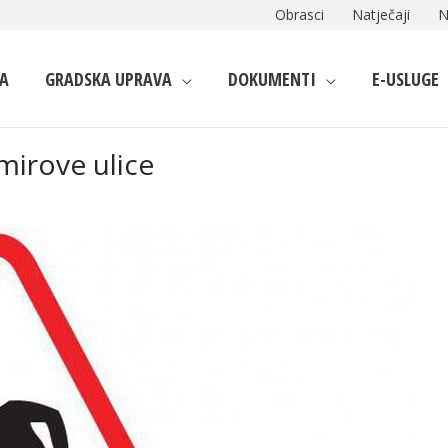
Obrasci
Natječaji
N
A
GRADSKA UPRAVA
DOKUMENTI
E-USLUGE
mirove ulice