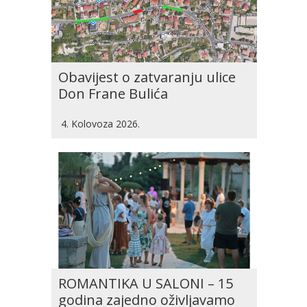
Obavijest o zatvaranju ulice
Don Frane Bulića
4. Kolovoza 2026.
ROMANTIKA U SALONI – 15
godina zajedno oživljavamo