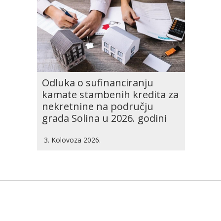
Odluka o sufinanciranju
kamate stambenih kredita za
nekretnine na području
grada Solina u 2026. godini
3. Kolovoza 2026.