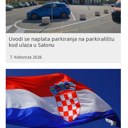
Uvodi se naplata parkiranja na parkiralištu
kod ulaza u Salonu
7. Kolovoza 2026.