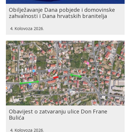
Obilježavanje Dana pobjede i domovinske
zahvalnosti i Dana hrvatskih branitelja
4. Kolovoza 2026.
Obavijest o zatvaranju ulice Don Frane
Bulića
4. Kolovoza 2026.