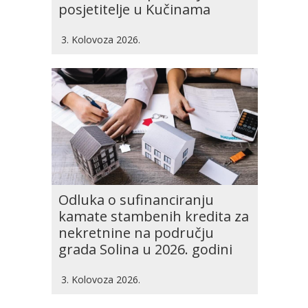
posjetitelje u Kučinama
3. Kolovoza 2026.
Odluka o sufinanciranju
kamate stambenih kredita za
nekretnine na području
grada Solina u 2026. godini
3. Kolovoza 2026.