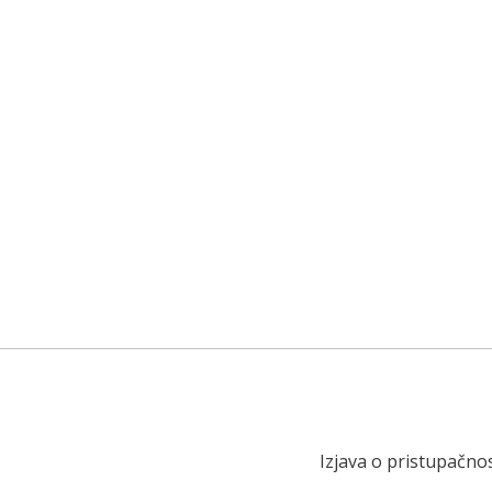
Izjava o pristupačnos