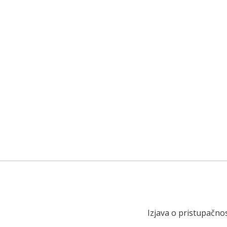
Izjava o pristupačnos