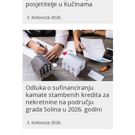
posjetitelje u Kučinama
3. Kolovoza 2026.
Odluka o sufinanciranju
kamate stambenih kredita za
nekretnine na području
grada Solina u 2026. godini
3. Kolovoza 2026.