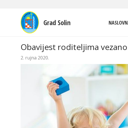
Grad Solin
NASLOVN
Obavijest roditeljima vezano
2. rujna 2020.