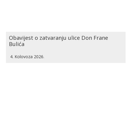
Obavijest o zatvaranju ulice Don Frane
Bulića
4. Kolovoza 2026.