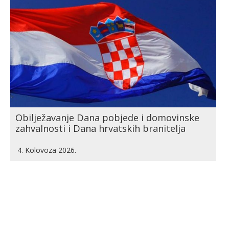
Obilježavanje Dana pobjede i domovinske
zahvalnosti i Dana hrvatskih branitelja
4. Kolovoza 2026.