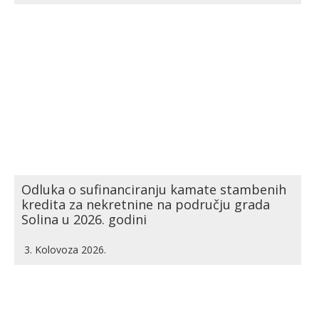
Odluka o sufinanciranju kamate stambenih
kredita za nekretnine na području grada
Solina u 2026. godini
3. Kolovoza 2026.