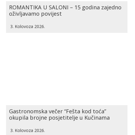
ROMANTIKA U SALONI – 15 godina zajedno
oživljavamo povijest
3. Kolovoza 2026.
Gastronomska večer “Fešta kod toća”
okupila brojne posjetitelje u Kučinama
3. Kolovoza 2026.