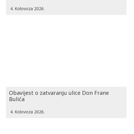
4. Kolovoza 2026.
Obavijest o zatvaranju ulice Don Frane
Bulića
4. Kolovoza 2026.