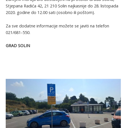
Stjepana Radića 42, 21 210 Solin najkasnije do 28. listopada
2020. godine do 12.00 sati (osobno ili poštom).
Za sve dodatne informacije možete se javiti na telefon
021/681-550.
GRAD SOLIN