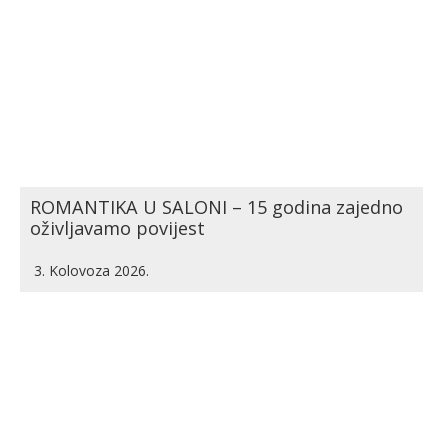
ROMANTIKA U SALONI – 15 godina zajedno
oživljavamo povijest
3. Kolovoza 2026.