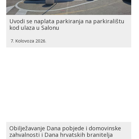
Uvodi se naplata parkiranja na parkiralištu
kod ulaza u Salonu
7. Kolovoza 2026.
Obilježavanje Dana pobjede i domovinske
zahvalnosti i Dana hrvatskih branitelja