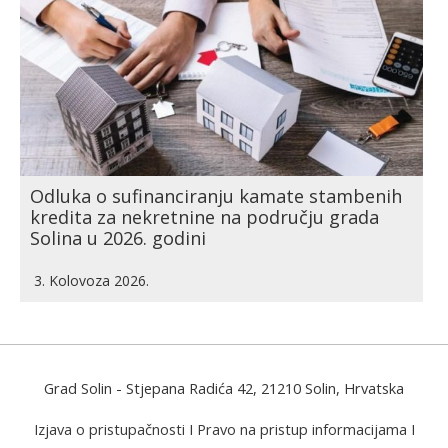
Odluka o sufinanciranju kamate stambenih
kredita za nekretnine na području grada
Solina u 2026. godini
3. Kolovoza 2026.
Grad Solin
- Stjepana Radića 42, 21210 Solin, Hrvatska
Izjava o pristupačnosti
I
Pravo na pristup informacijama
I