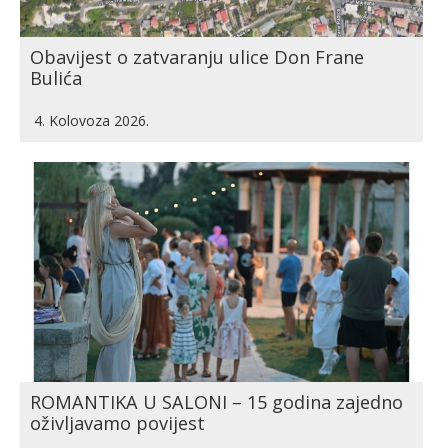
Obavijest o zatvaranju ulice Don Frane
Bulića
4. Kolovoza 2026.
ROMANTIKA U SALONI – 15 godina zajedno
oživljavamo povijest