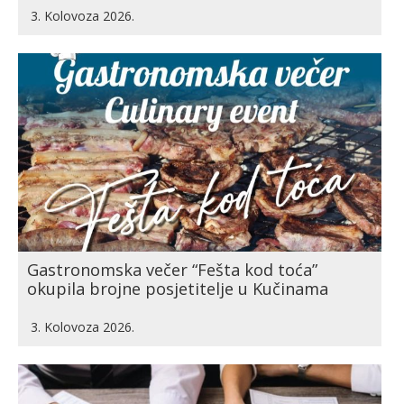
3. Kolovoza 2026.
Gastronomska večer “Fešta kod toća”
okupila brojne posjetitelje u Kučinama
3. Kolovoza 2026.