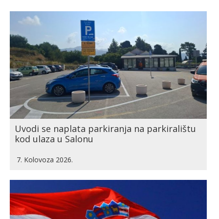
Uvodi se naplata parkiranja na parkiralištu
kod ulaza u Salonu
7. Kolovoza 2026.