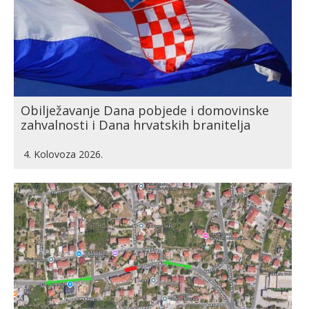
Obilježavanje Dana pobjede i domovinske
zahvalnosti i Dana hrvatskih branitelja
4. Kolovoza 2026.