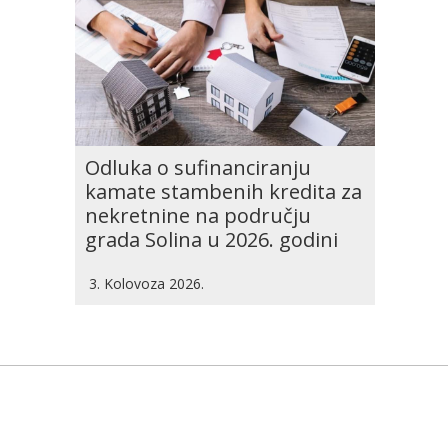
Odluka o sufinanciranju
kamate stambenih kredita za
nekretnine na području
grada Solina u 2026. godini
3. Kolovoza 2026.