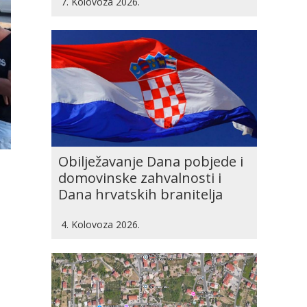
7. Kolovoza 2026.
Obilježavanje Dana pobjede i
domovinske zahvalnosti i
Dana hrvatskih branitelja
4. Kolovoza 2026.