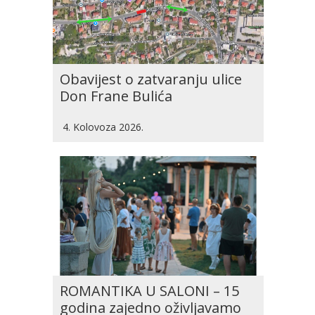
Obavijest o zatvaranju ulice
Don Frane Bulića
4. Kolovoza 2026.
ROMANTIKA U SALONI – 15
godina zajedno oživljavamo