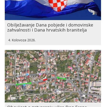
Obilježavanje Dana pobjede i domovinske
zahvalnosti i Dana hrvatskih branitelja
4. Kolovoza 2026.