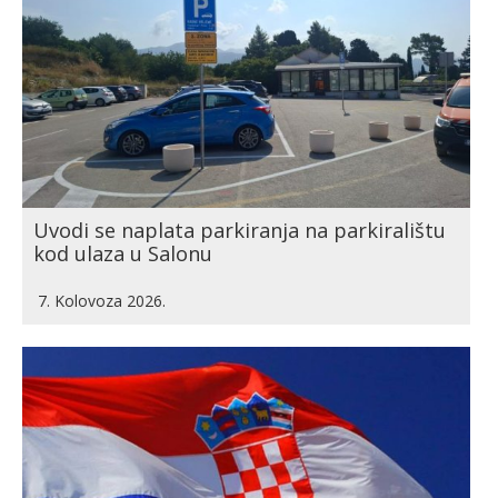
Uvodi se naplata parkiranja na parkiralištu
kod ulaza u Salonu
7. Kolovoza 2026.