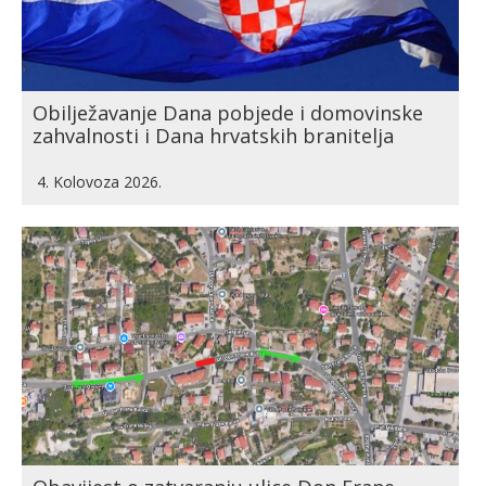
Obilježavanje Dana pobjede i domovinske
zahvalnosti i Dana hrvatskih branitelja
4. Kolovoza 2026.