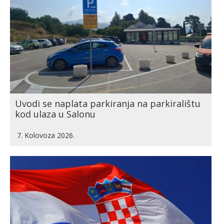
Uvodi se naplata parkiranja na parkiralištu
kod ulaza u Salonu
7. Kolovoza 2026.