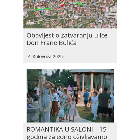
Obavijest o zatvaranju ulice
Don Frane Bulića
4. Kolovoza 2026.
ROMANTIKA U SALONI – 15
godina zajedno oživljavamo