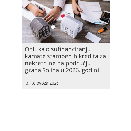
Odluka o sufinanciranju
kamate stambenih kredita za
nekretnine na području
grada Solina u 2026. godini
3. Kolovoza 2026.