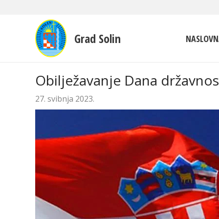
Grad Solin
NASLOVN
Obilježavanje Dana državnost
27. svibnja 2023.