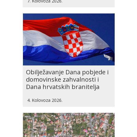
7. Kolovoza 2026.
Obilježavanje Dana pobjede i
domovinske zahvalnosti i
Dana hrvatskih branitelja
4. Kolovoza 2026.