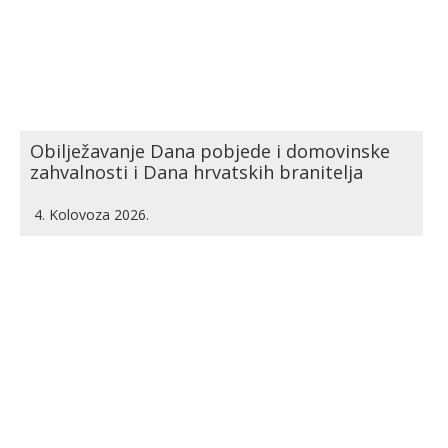
Obilježavanje Dana pobjede i domovinske
zahvalnosti i Dana hrvatskih branitelja
4. Kolovoza 2026.