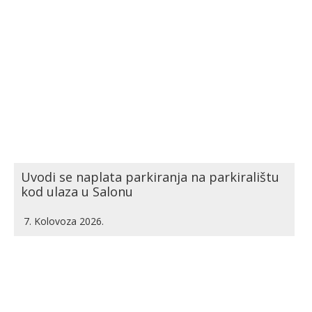
Uvodi se naplata parkiranja na parkiralištu
kod ulaza u Salonu
7. Kolovoza 2026.