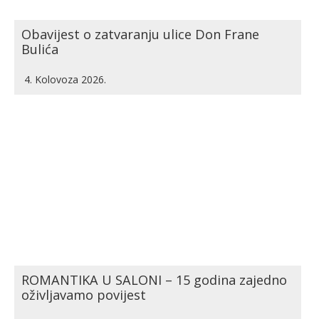
Obavijest o zatvaranju ulice Don Frane
Bulića
4. Kolovoza 2026.
ROMANTIKA U SALONI – 15 godina zajedno
oživljavamo povijest