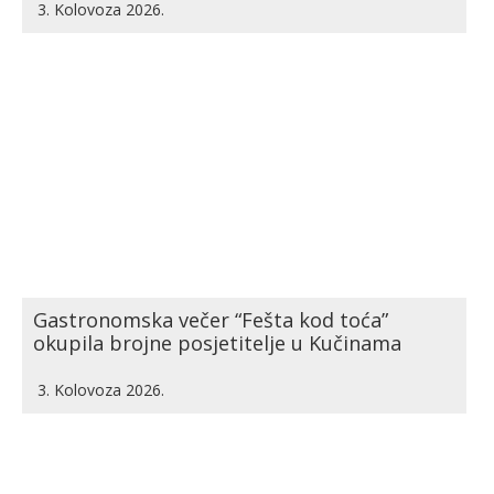
3. Kolovoza 2026.
Gastronomska večer “Fešta kod toća”
okupila brojne posjetitelje u Kučinama
3. Kolovoza 2026.