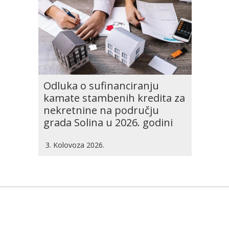
Odluka o sufinanciranju
kamate stambenih kredita za
nekretnine na području
grada Solina u 2026. godini
3. Kolovoza 2026.