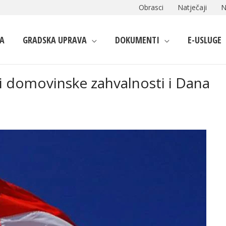
Obrasci
Natječaji
N
A
GRADSKA UPRAVA
DOKUMENTI
E-USLUGE
i domovinske zahvalnosti i Dana