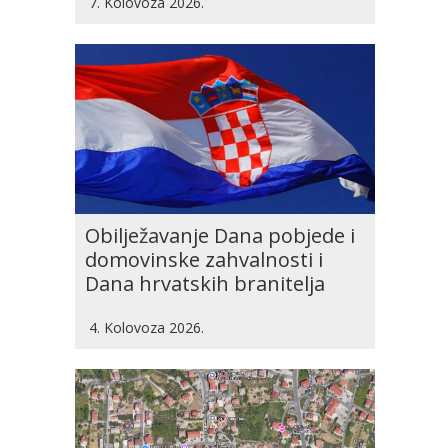
7. Kolovoza 2026.
Obilježavanje Dana pobjede i
domovinske zahvalnosti i
Dana hrvatskih branitelja
4. Kolovoza 2026.