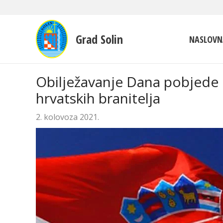
Grad Solin
NASLOVN
Obilježavanje Dana pobjede 
hrvatskih branitelja
2. kolovoza 2021.