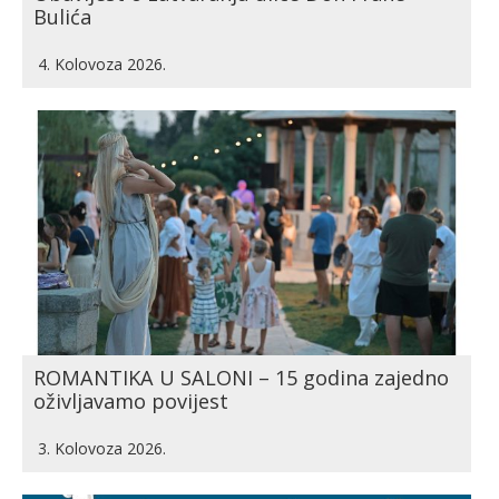
Bulića
4. Kolovoza 2026.
ROMANTIKA U SALONI – 15 godina zajedno
oživljavamo povijest
3. Kolovoza 2026.