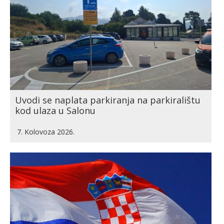
Uvodi se naplata parkiranja na parkiralištu
kod ulaza u Salonu
7. Kolovoza 2026.